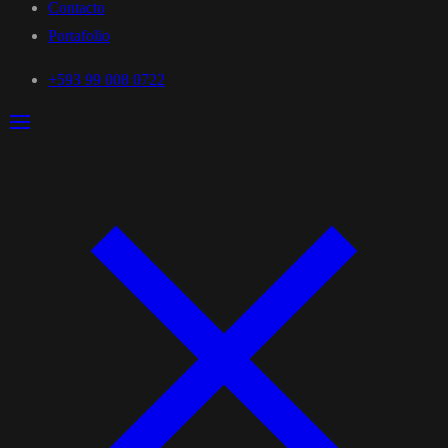
Contacto
Portafolio
+593 99 008 0722