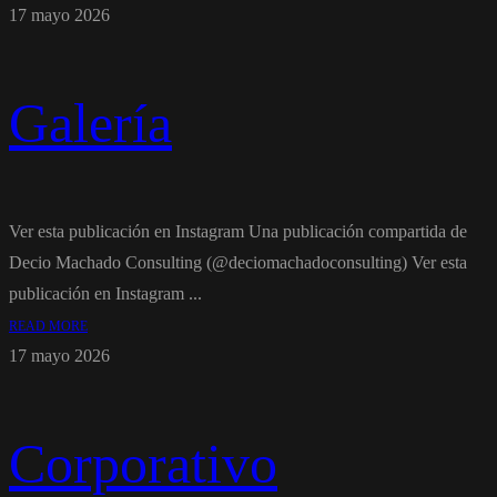
17 mayo 2026
Galería
Ver esta publicación en Instagram Una publicación compartida de
Decio Machado Consulting (@deciomachadoconsulting) Ver esta
publicación en Instagram ...
READ MORE
17 mayo 2026
Corporativo